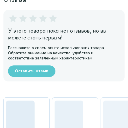
У этого товара пока нет отзывов, но вы
можете стать первым!
Расскажите о своем опыте использования товара.
Обратите внимание на качество, удобство и
соответствие заявленным характеристикам
Оставить отзыв