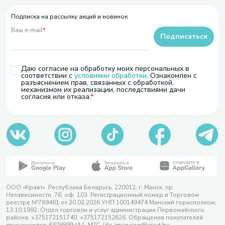
Подписка на рассылку акций и новинок
Ваш e-mail
*
Подписаться
Даю согласие на обработку моих персональных в
соответствии с
условиями обработки
. Ознакомлен с
разъяснением прав, связанных с обработкой,
механизмом их реализации, последствиями дачи
согласия или отказа.
ООО «Кравт». Республика Беларусь, 220012, г. Минск, пр.
Независимости, 76, оф. 103. Регистрационный номер в Торговом
реестре №769481 от 20.02.2026 УНП 100149474 Минский горисполком,
13.10.1992. Отдел торговли и услуг администрации Первомайского
района, +375172151740; +375172152626. Обращения покупателей