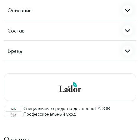
Описание
Состав
Бренд
Специальные средства для волос LADOR
Профессиональный уход
Отзывы