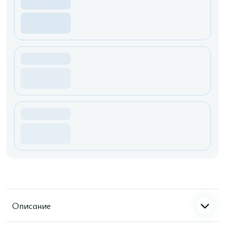
Описание