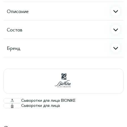
Описание
Состав
Бренд
Сыворотки для лица BIONIKE
Сыворотки для лица