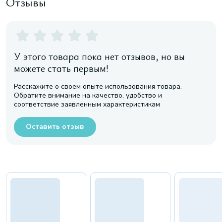
Отзывы
У этого товара пока нет отзывов, но вы
можете стать первым!
Расскажите о своем опыте использования товара.
Обратите внимание на качество, удобство и
соответствие заявленным характеристикам
Оставить отзыв