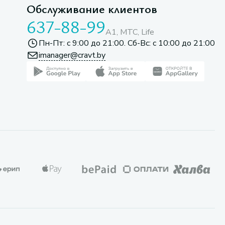
Обслуживание клиентов
637-88-99
A1, МТС, Life
Пн-Пт: с 9:00 до 21:00. Сб-Вс: с 10:00 до 21:00
imanager@cravt.by