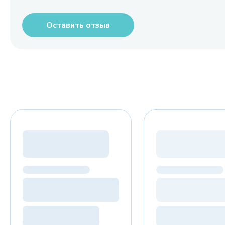
Оставить отзыв