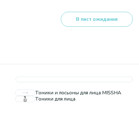
В лист ожидания
Тоники и лосьоны для лица MISSHA
Тоники для лица