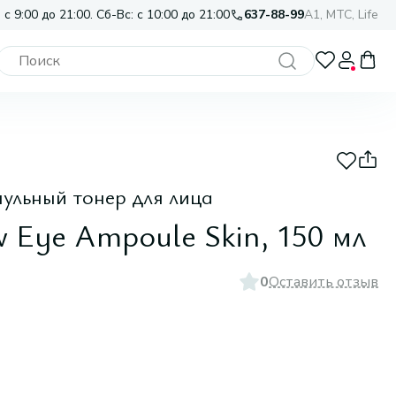
 с 9:00 до 21:00. Сб-Вс: с 10:00 до 21:00
637-88-99
A1, МТС, Life
ульный тонер для лица
w Eye Ampoule Skin, 150 мл
0
Оставить отзыв