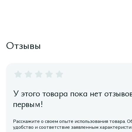
Отзывы
У этого товара пока нет отзыво
первым!
Расскажите о своем опыте использования товара. О
удобство и соответствие заявленным характерист