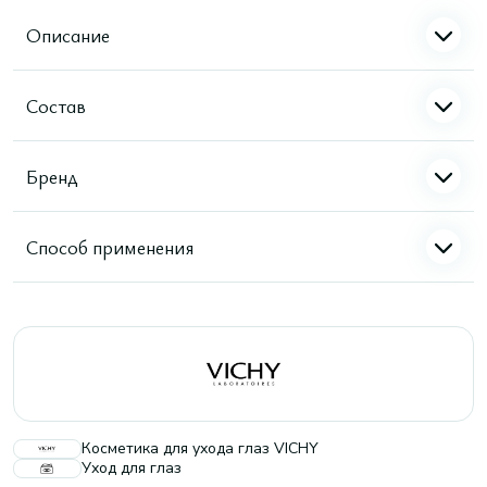
Описание
Состав
Бренд
Способ применения
Косметика для ухода глаз VICHY
Уход для глаз