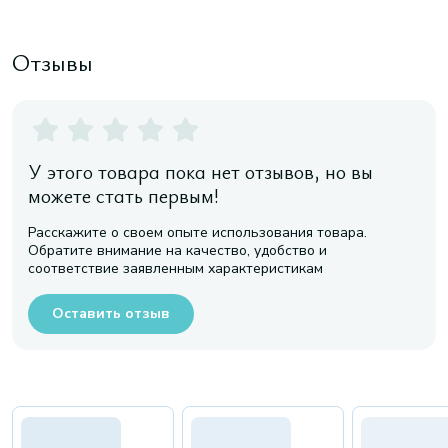
Отзывы
У этого товара пока нет отзывов, но вы
можете стать первым!
Расскажите о своем опыте использования товара.
Обратите внимание на качество, удобство и
соответствие заявленным характеристикам
Оставить отзыв