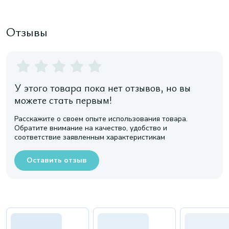
Отзывы
У этого товара пока нет отзывов, но вы
можете стать первым!
Расскажите о своем опыте использования товара.
Обратите внимание на качество, удобство и
соответствие заявленным характеристикам
Оставить отзыв