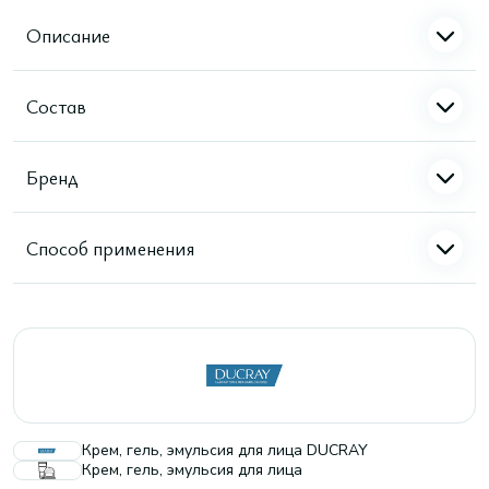
Описание
Состав
Бренд
Способ применения
Крем, гель, эмульсия для лица DUCRAY
Крем, гель, эмульсия для лица