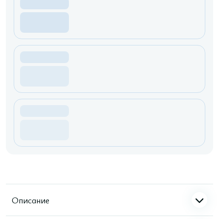
Описание