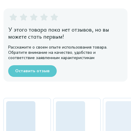
У этого товара пока нет отзывов, но вы
можете стать первым!
Расскажите о своем опыте использования товара.
Обратите внимание на качество, удобство и
соответствие заявленным характеристикам
Оставить отзыв