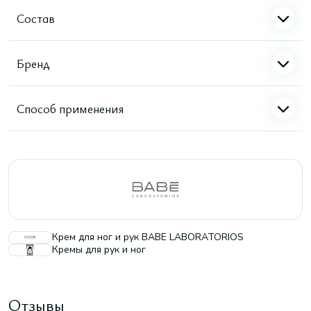
Состав
Бренд
Способ применения
Крем для ног и рук BABE LABORATORIOS
Кремы для рук и ног
Отзывы