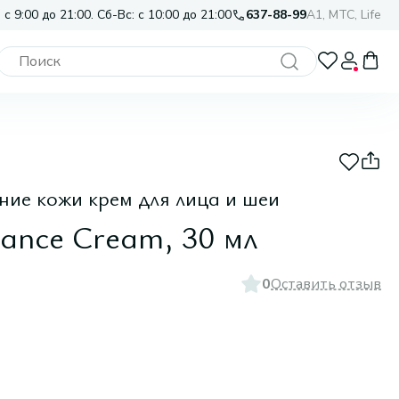
 с 9:00 до 21:00. Сб-Вс: с 10:00 до 21:00
637-88-99
A1, МТС, Life
ие кожи крем для лица и шеи
ance Cream, 30 мл
0
Оставить отзыв