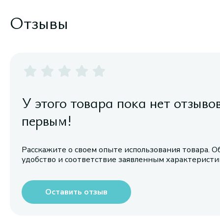
Отзывы
У этого товара пока нет отзыво
первым!
Расскажите о своем опыте использования товара. О
удобство и соответствие заявленным характерист
Оставить отзыв