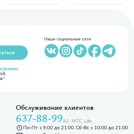
Наши социальные сети
саться
ловиями
ой,
а.
Обслуживание клиентов
637-88-99
A1, МТС, Life
Пн-Пт: с 9:00 до 21:00. Сб-Вс: с 10:00 до 21:00