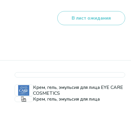
В лист ожидания
Крем, гель, эмульсия для лица EYE CARE
COSMETICS
Крем, гель, эмульсия для лица