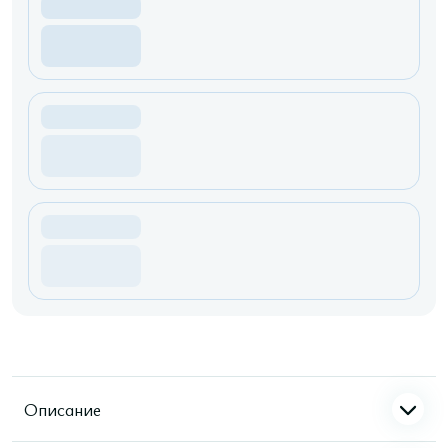
Описание