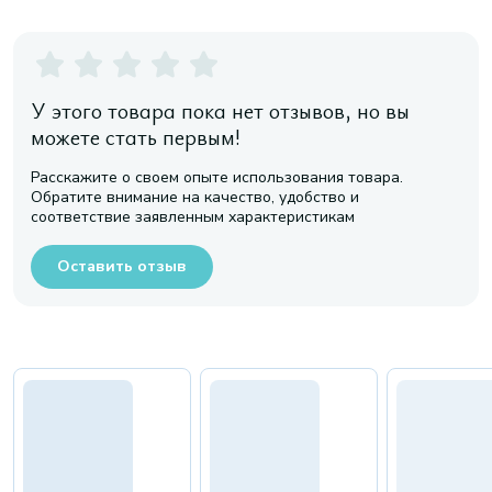
У этого товара пока нет отзывов, но вы
можете стать первым!
Расскажите о своем опыте использования товара.
Обратите внимание на качество, удобство и
соответствие заявленным характеристикам
Оставить отзыв