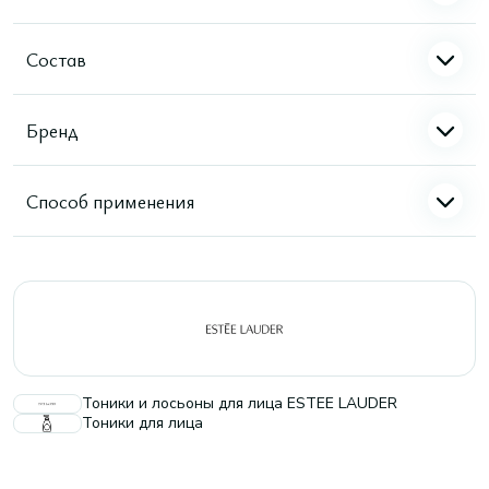
Состав
Бренд
Способ применения
Тоники и лосьоны для лица ESTEE LAUDER
Тоники для лица