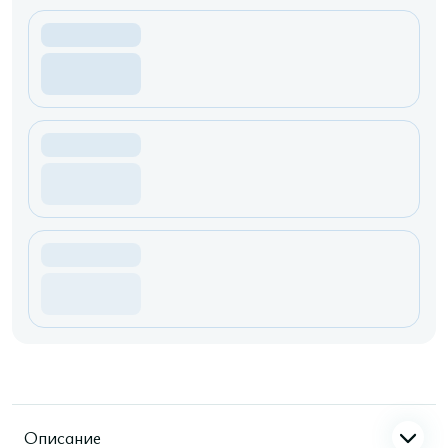
Описание