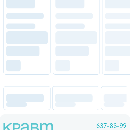
637-88-99