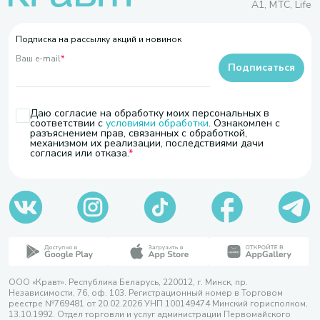
A1, МТС, Life
Подписка на рассылку акций и новинок
Ваш e-mail
*
Подписаться
Даю согласие на обработку моих персональных в
соответствии с
условиями обработки
. Ознакомлен с
разъяснением прав, связанных с обработкой,
механизмом их реализации, последствиями дачи
согласия или отказа.
ООО «Кравт». Республика Беларусь, 220012, г. Минск, пр.
Независимости, 76, оф. 103. Регистрационный номер в Торговом
реестре №769481 от 20.02.2026 УНП 100149474 Минский горисполком,
13.10.1992. Отдел торговли и услуг администрации Первомайского