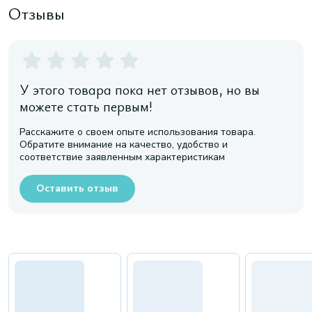
Отзывы
У этого товара пока нет отзывов, но вы
можете стать первым!
Расскажите о своем опыте использования товара.
Обратите внимание на качество, удобство и
соответствие заявленным характеристикам
Оставить отзыв