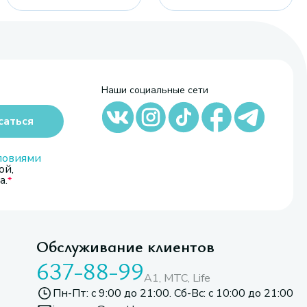
Наши социальные сети
саться
ловиями
ой,
а.
Обслуживание клиентов
637-88-99
A1, МТС, Life
Пн-Пт: с 9:00 до 21:00. Сб-Вс: с 10:00 до 21:00