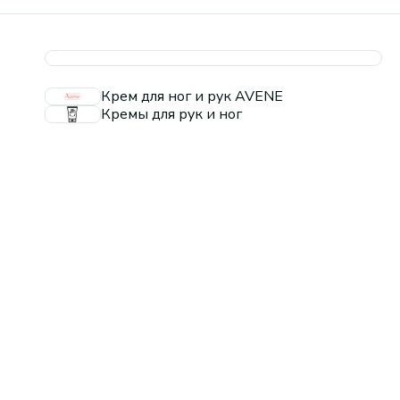
Крем для ног и рук AVENE
Кремы для рук и ног