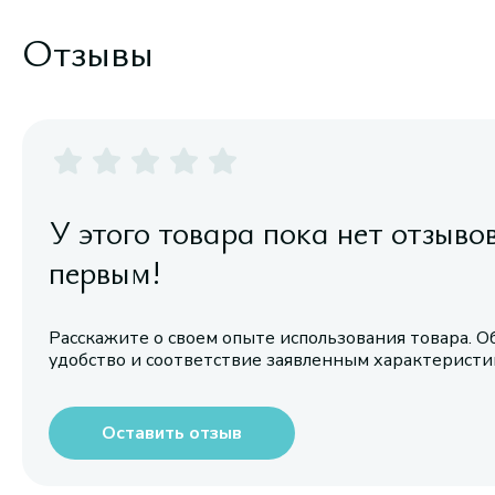
Отзывы
У этого товара пока нет отзыво
первым!
Расскажите о своем опыте использования товара. О
удобство и соответствие заявленным характерист
Оставить отзыв