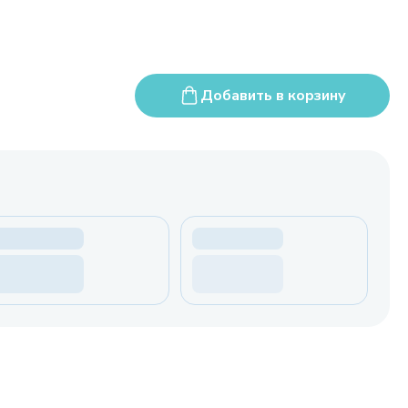
Добавить в корзину