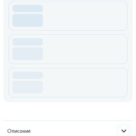
Описание