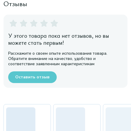
Отзывы
У этого товара пока нет отзывов, но вы
можете стать первым!
Расскажите о своем опыте использования товара.
Обратите внимание на качество, удобство и
соответствие заявленным характеристикам
Оставить отзыв