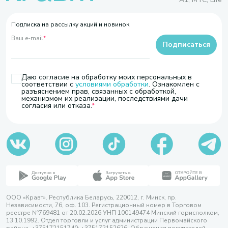
Подписка на рассылку акций и новинок
Ваш e-mail
*
Подписаться
Даю согласие на обработку моих персональных в
соответствии с
условиями обработки
. Ознакомлен с
разъяснением прав, связанных с обработкой,
механизмом их реализации, последствиями дачи
согласия или отказа.
ООО «Кравт». Республика Беларусь, 220012, г. Минск, пр.
Независимости, 76, оф. 103. Регистрационный номер в Торговом
реестре №769481 от 20.02.2026 УНП 100149474 Минский горисполком,
13.10.1992. Отдел торговли и услуг администрации Первомайского