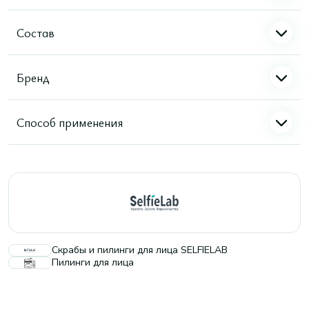
Состав
Бренд
Способ применения
Скрабы и пилинги для лица SELFIELAB
Пилинги для лица