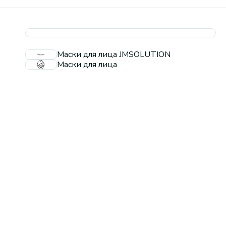
Маски для лица JMSOLUTION
Маски для лица