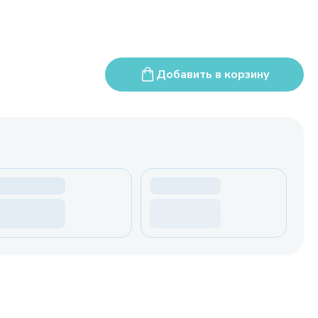
Добавить в корзину