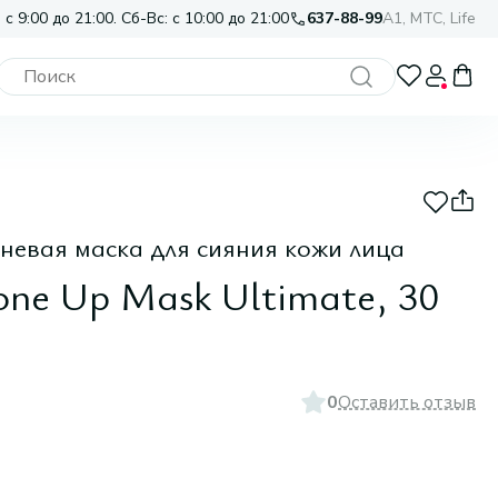
 с 9:00 до 21:00. Сб-Вс: с 10:00 до 21:00
637-88-99
A1, МТС, Life
евая маска для сияния кожи лица
Tone Up Mask Ultimate, 30
0
Оставить отзыв