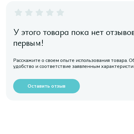
У этого товара пока нет отзыво
первым!
Расскажите о своем опыте использования товара. О
удобство и соответствие заявленным характерист
Оставить отзыв