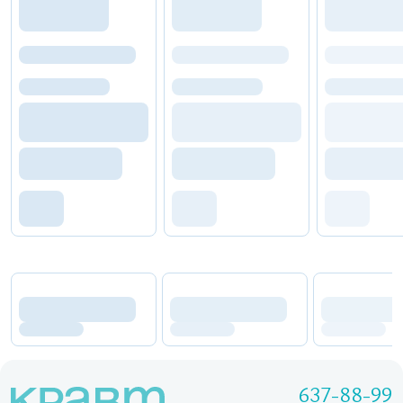
637-88-99