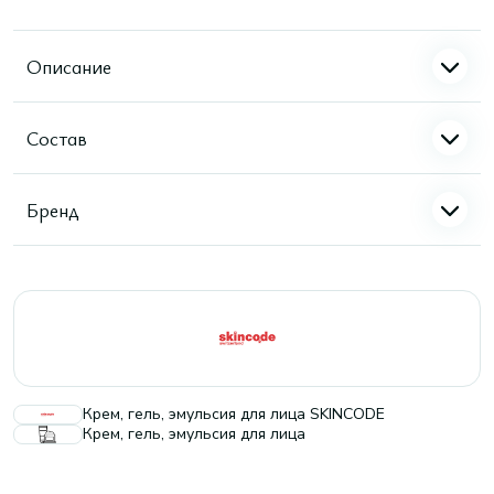
Описание
Состав
Бренд
Крем, гель, эмульсия для лица SKINCODE
Крем, гель, эмульсия для лица