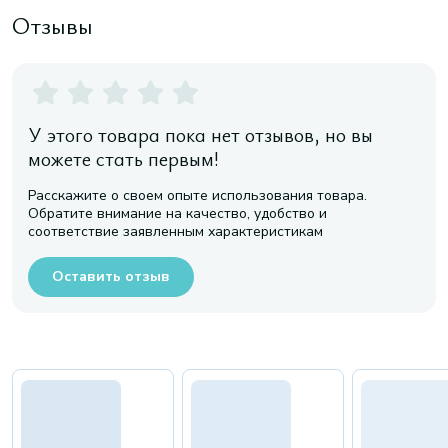
Отзывы
У этого товара пока нет отзывов, но вы
можете стать первым!
Расскажите о своем опыте использования товара.
Обратите внимание на качество, удобство и
соответствие заявленным характеристикам
Оставить отзыв