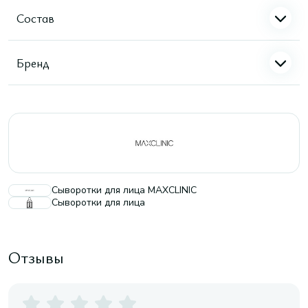
Состав
Бренд
Сыворотки для лица MAXCLINIC
Сыворотки для лица
Отзывы