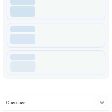
Описание