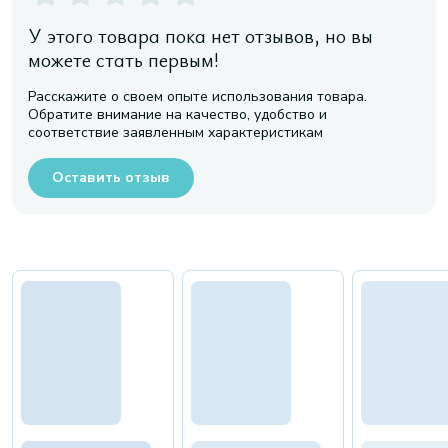
У этого товара пока нет отзывов, но вы
можете стать первым!
Расскажите о своем опыте использования товара.
Обратите внимание на качество, удобство и
соответствие заявленным характеристикам
Оставить отзыв