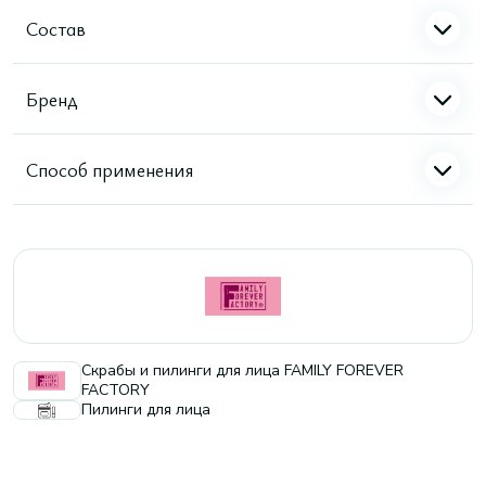
Состав
Бренд
Способ применения
Скрабы и пилинги для лица FAMILY FOREVER
FACTORY
Пилинги для лица