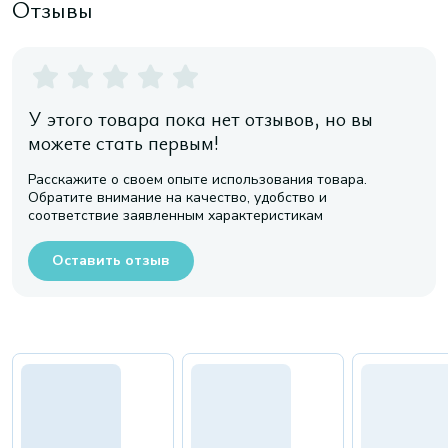
Отзывы
У этого товара пока нет отзывов, но вы
можете стать первым!
Расскажите о своем опыте использования товара.
Обратите внимание на качество, удобство и
соответствие заявленным характеристикам
Оставить отзыв