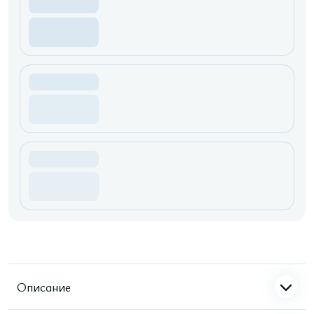
Описание