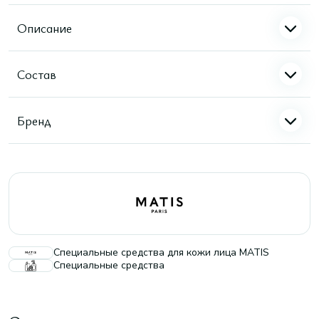
Описание
Состав
Бренд
Специальные средства для кожи лица MATIS
Специальные средства