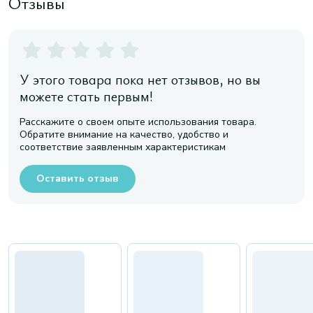
Отзывы
У этого товара пока нет отзывов, но вы
можете стать первым!
Расскажите о своем опыте использования товара.
Обратите внимание на качество, удобство и
соответствие заявленным характеристикам
Оставить отзыв