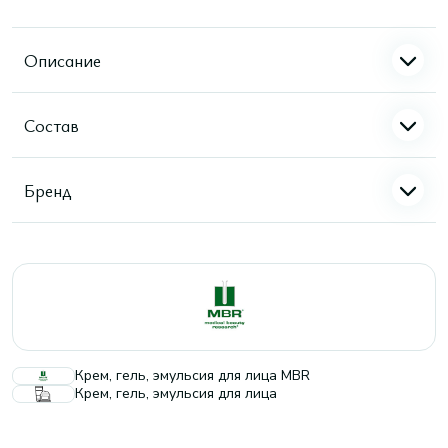
Описание
Состав
Бренд
Крем, гель, эмульсия для лица MBR
Крем, гель, эмульсия для лица