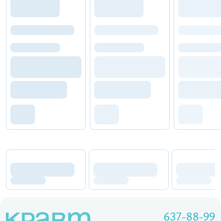
637-88-99