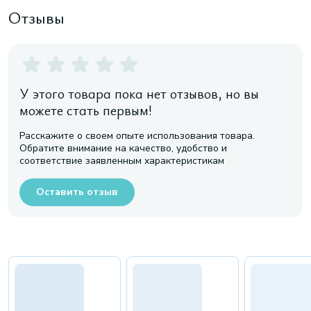
Отзывы
У этого товара пока нет отзывов, но вы
можете стать первым!
Расскажите о своем опыте использования товара.
Обратите внимание на качество, удобство и
соответствие заявленным характеристикам
Оставить отзыв