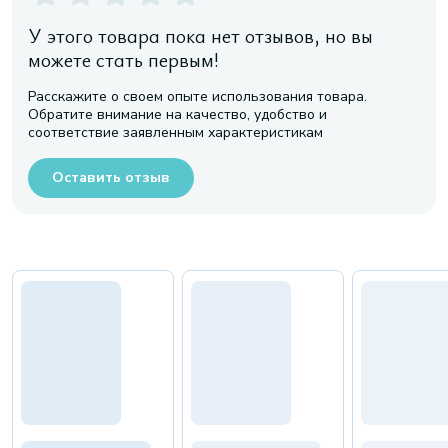
У этого товара пока нет отзывов, но вы
можете стать первым!
Расскажите о своем опыте использования товара.
Обратите внимание на качество, удобство и
соответствие заявленным характеристикам
Оставить отзыв