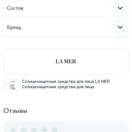
Состав
Бренд
Солнцезащитные средства для лица LA MER
Солнцезащитные средства для лица
Отзывы