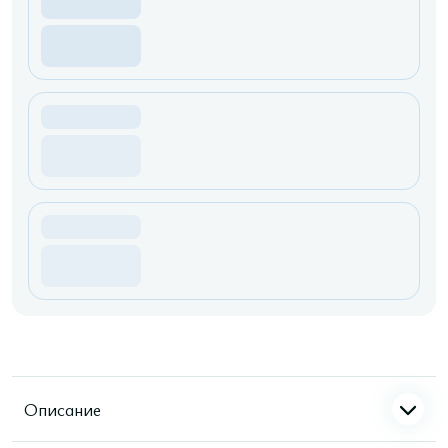
Описание