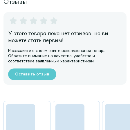
Отзывы
У этого товара пока нет отзывов, но вы
можете стать первым!
Расскажите о своем опыте использования товара.
Обратите внимание на качество, удобство и
соответствие заявленным характеристикам
Оставить отзыв