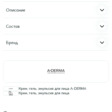
Описание
Состав
Бренд
Крем, гель, эмульсия для лица A-DERMA
Крем, гель, эмульсия для лица