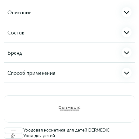
Описание
Состав
Бренд
Способ применения
Уходовая косметика для детей DERMEDIC
Уход для детей