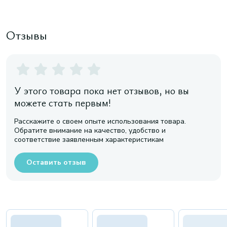
Отзывы
У этого товара пока нет отзывов, но вы
можете стать первым!
Расскажите о своем опыте использования товара.
Обратите внимание на качество, удобство и
соответствие заявленным характеристикам
Оставить отзыв