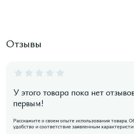
Отзывы
У этого товара пока нет отзыво
первым!
Расскажите о своем опыте использования товара. О
удобство и соответствие заявленным характерист