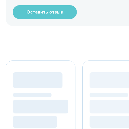
Оставить отзыв