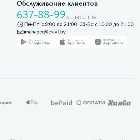
Обслуживание клиентов
637-88-99
A1, МТС, Life
Пн-Пт: с 9:00 до 21:00. Сб-Вс: с 10:00 до 21:00
imanager@cravt.by