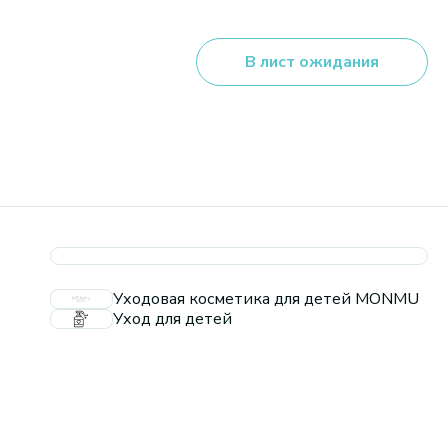
В лист ожидания
Уходовая косметика для детей MONMU
Уход для детей