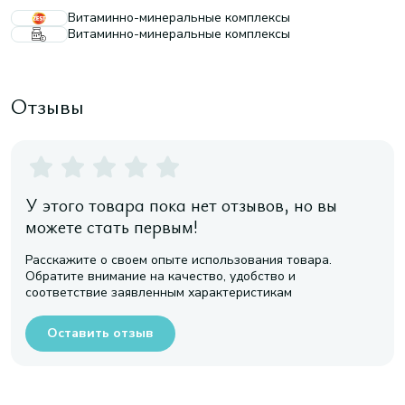
Витаминно-минеральные комплексы
Витаминно-минеральные комплексы
Отзывы
У этого товара пока нет отзывов, но вы
можете стать первым!
Расскажите о своем опыте использования товара.
Обратите внимание на качество, удобство и
соответствие заявленным характеристикам
Оставить отзыв