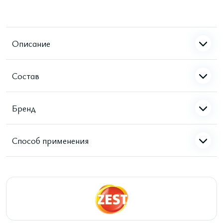
Описание
Состав
Бренд
Способ применения