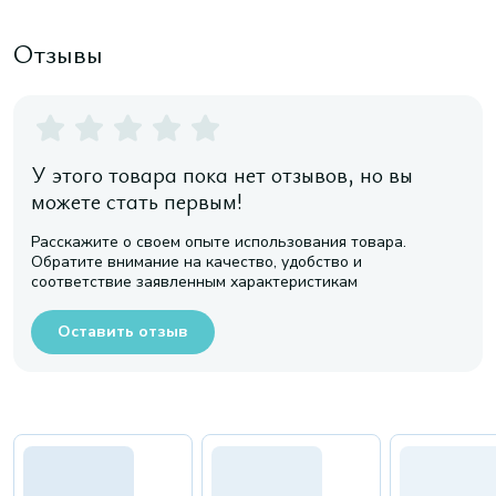
Отзывы
У этого товара пока нет отзывов, но вы
можете стать первым!
Расскажите о своем опыте использования товара.
Обратите внимание на качество, удобство и
соответствие заявленным характеристикам
Оставить отзыв