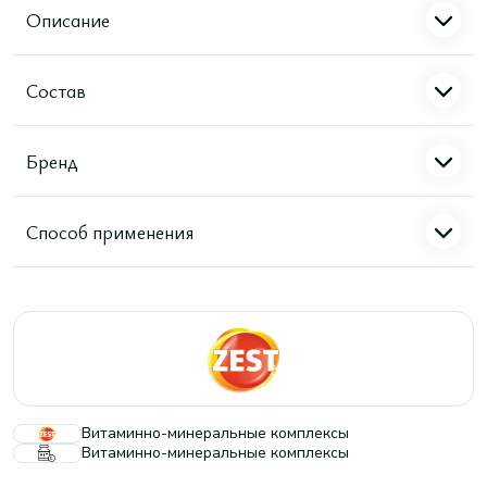
Описание
Состав
Бренд
Способ применения
Витаминно-минеральные комплексы
Витаминно-минеральные комплексы