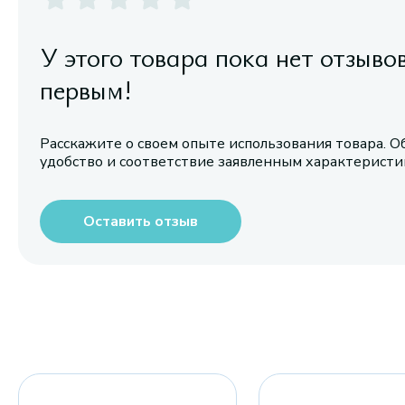
У этого товара пока нет отзыво
первым!
Расскажите о своем опыте использования товара. О
удобство и соответствие заявленным характерист
Оставить отзыв