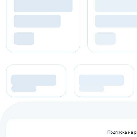
Подписка на р