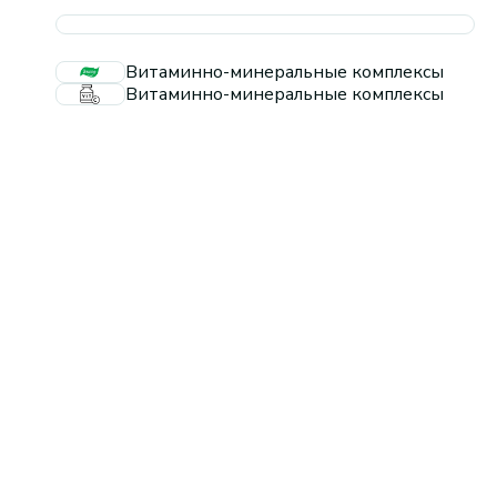
Витаминно-минеральные комплексы
Витаминно-минеральные комплексы