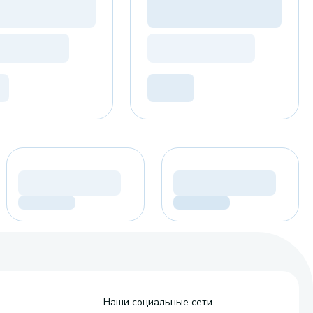
Наши социальные сети