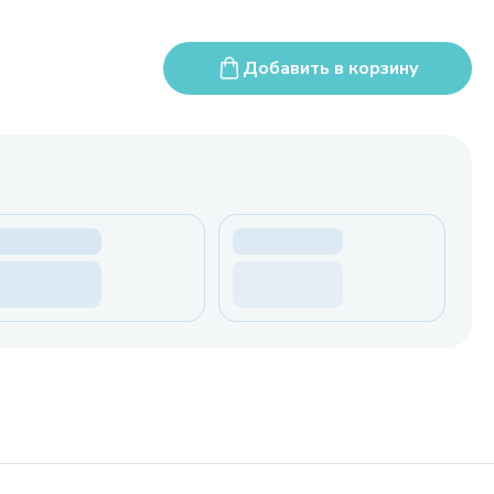
Добавить в корзину