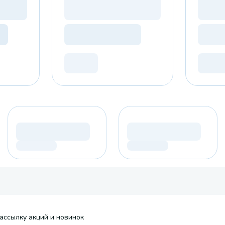
ассылку акций и новинок