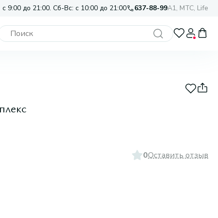
 с 9:00 до 21:00. Сб-Вс: с 10:00 до 21:00
637-88-99
A1, МТС, Life
плекс
0
Оставить отзыв