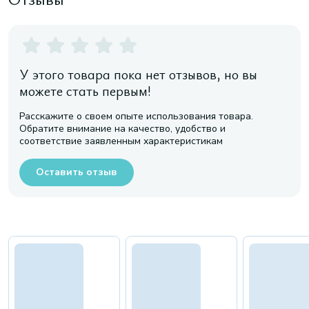
У этого товара пока нет отзывов, но вы
можете стать первым!
Расскажите о своем опыте использования товара.
Обратите внимание на качество, удобство и
соответствие заявленным характеристикам
Оставить отзыв