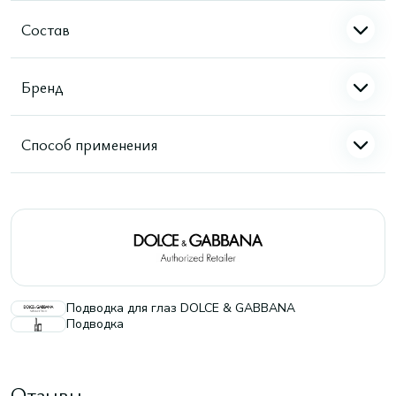
Состав
Бренд
Способ применения
Подводка для глаз DOLCE & GABBANA
Подводка
Отзывы