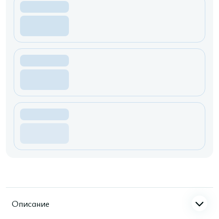
Описание