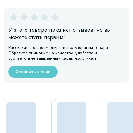
У этого товара пока нет отзывов, но вы
можете стать первым!
Расскажите о своем опыте использования товара.
Обратите внимание на качество, удобство и
соответствие заявленным характеристикам
Оставить отзыв