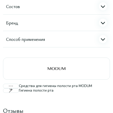
Состав
Бренд
Способ применения
Средства для гигиены полости рта MODUM
Гигиена полости рта
Отзывы