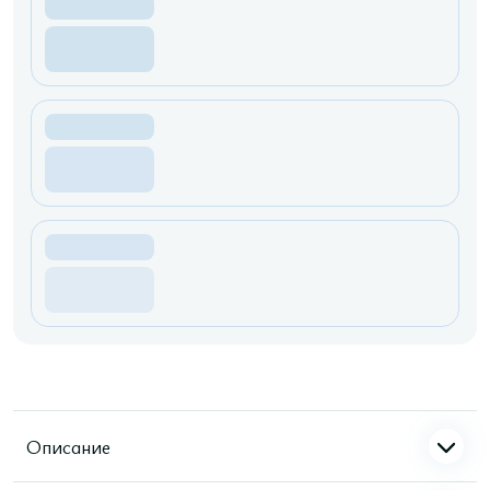
Описание