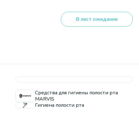
В лист ожидания
Средства для гигиены полости рта
MARVIS
Гигиена полости рта