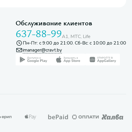
Обслуживание клиентов
637-88-99
A1, МТС, Life
Пн-Пт: с 9:00 до 21:00. Сб-Вс: с 10:00 до 21:00
imanager@cravt.by