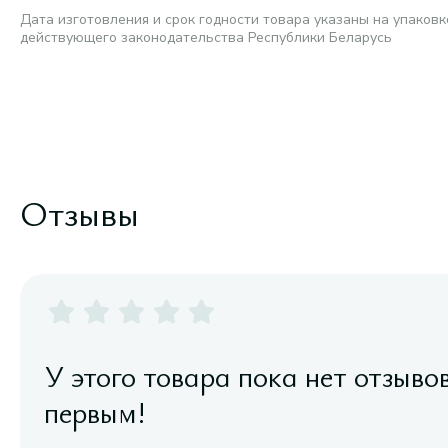
Дата изготовления и срок годности товара указаны на упаковк
действующего законодательства Республики Беларусь
Отзывы
У этого товара пока нет отзыво
первым!