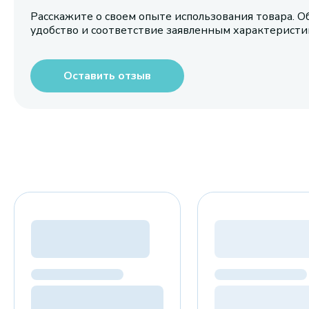
Расскажите о своем опыте использования товара. О
удобство и соответствие заявленным характерист
Оставить отзыв