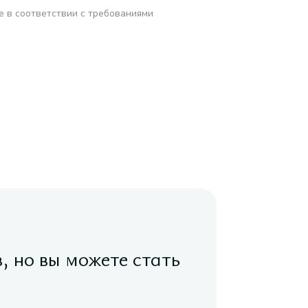
е в соответствии с требованиями
в, но вы можете стать