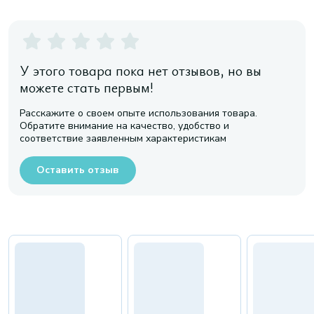
У этого товара пока нет отзывов, но вы
можете стать первым!
Расскажите о своем опыте использования товара.
Обратите внимание на качество, удобство и
соответствие заявленным характеристикам
Оставить отзыв