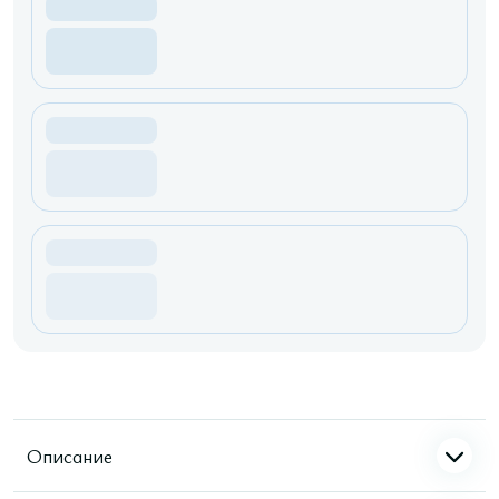
Описание