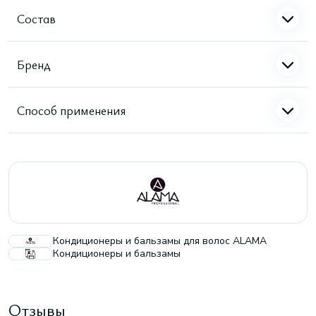
Состав
Бренд
Способ применения
Кондиционеры и бальзамы для волос ALAMA
Кондиционеры и бальзамы
Отзывы