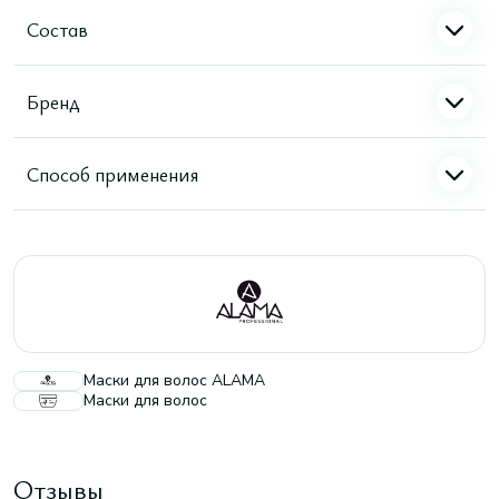
Состав
Бренд
Способ применения
Маски для волос ALAMA
Маски для волос
Отзывы