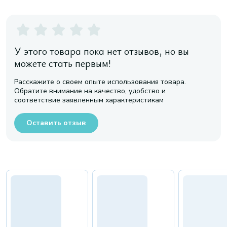
У этого товара пока нет отзывов, но вы
можете стать первым!
Расскажите о своем опыте использования товара.
Обратите внимание на качество, удобство и
соответствие заявленным характеристикам
Оставить отзыв