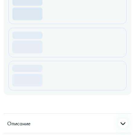
Описание