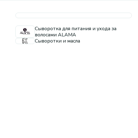
Сыворотка для питания и ухода за
волосами ALAMA
Сыворотки и масла