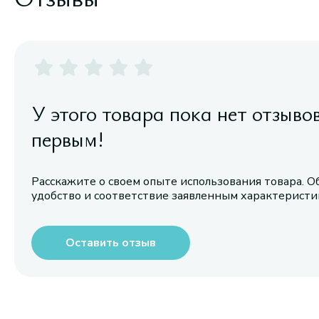
У этого товара пока нет отзыво
первым!
Расскажите о своем опыте использования товара. О
удобство и соответствие заявленным характерист
Оставить отзыв