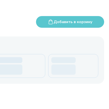
Добавить в корзину