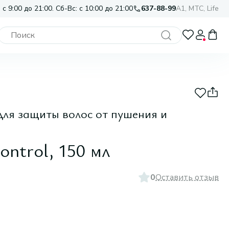
 с 9:00 до 21:00. Сб-Вс: с 10:00 до 21:00
637-88-99
A1, МТС, Life
ля защиты волос от пушения и
Control, 150 мл
0
Оставить отзыв