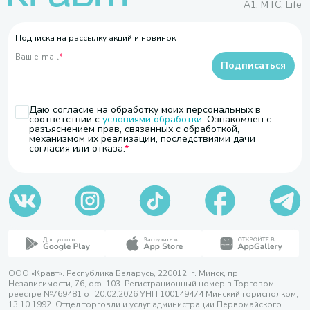
A1, МТС, Life
Подписка на рассылку акций и новинок
Ваш e-mail
*
Подписаться
Даю согласие на обработку моих персональных в
соответствии с
условиями обработки
. Ознакомлен с
разъяснением прав, связанных с обработкой,
механизмом их реализации, последствиями дачи
согласия или отказа.
ООО «Кравт». Республика Беларусь, 220012, г. Минск, пр.
Независимости, 76, оф. 103. Регистрационный номер в Торговом
реестре №769481 от 20.02.2026 УНП 100149474 Минский горисполком,
13.10.1992. Отдел торговли и услуг администрации Первомайского