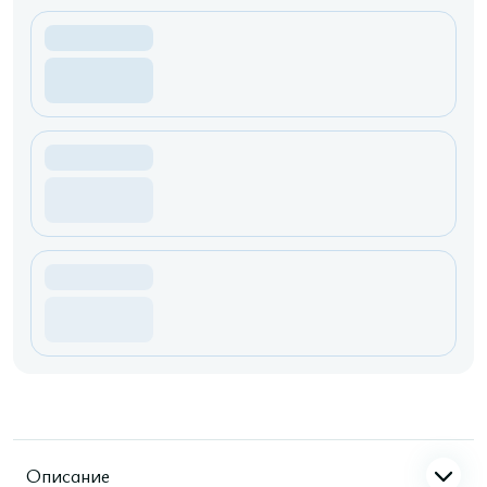
Описание