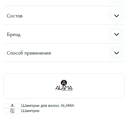
Состав
Бренд
Способ применения
Шампуни для волос ALAMA
Шампуни