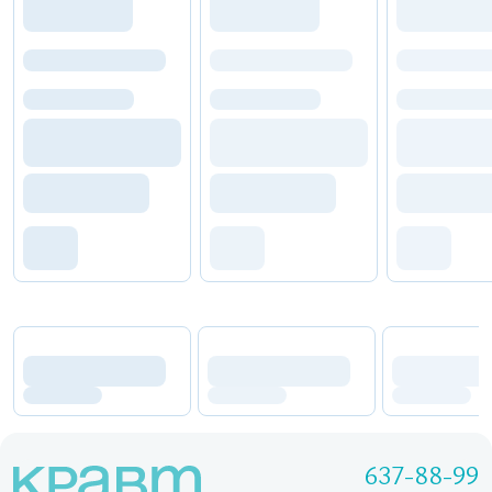
637-88-99