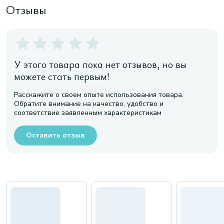
Отзывы
У этого товара пока нет отзывов, но вы
можете стать первым!
Расскажите о своем опыте использования товара.
Обратите внимание на качество, удобство и
соответствие заявленным характеристикам
Оставить отзыв