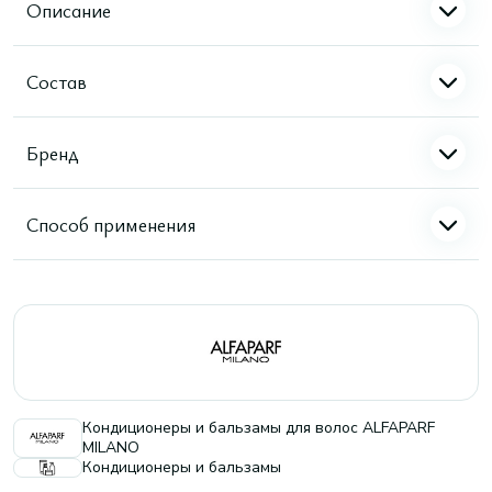
Описание
Состав
Бренд
Способ применения
Кондиционеры и бальзамы для волос ALFAPARF
MILANO
Кондиционеры и бальзамы