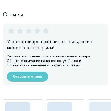
Отзывы
У этого товара пока нет отзывов, но вы
можете стать первым!
Расскажите о своем опыте использования товара.
Обратите внимание на качество, удобство и
соответствие заявленным характеристикам
Оставить отзыв