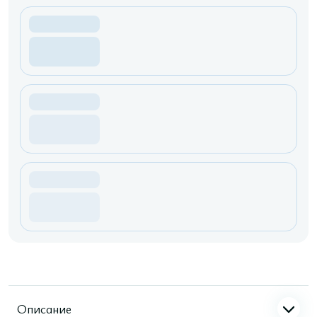
Описание