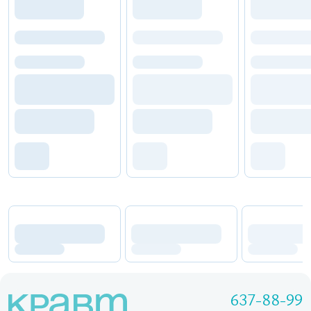
637-88-99