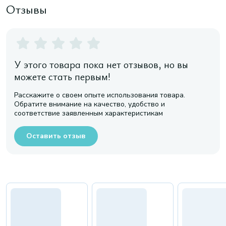
Отзывы
У этого товара пока нет отзывов, но вы
можете стать первым!
Расскажите о своем опыте использования товара.
Обратите внимание на качество, удобство и
соответствие заявленным характеристикам
Оставить отзыв