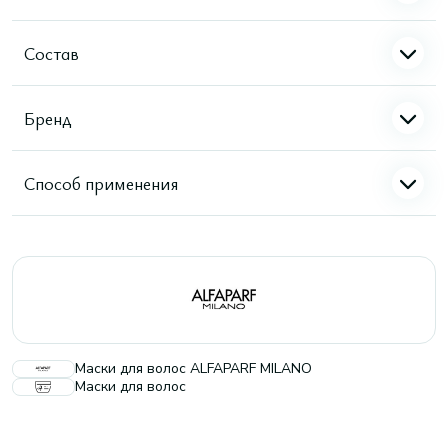
Состав
Бренд
Способ применения
Маски для волос ALFAPARF MILANO
Маски для волос