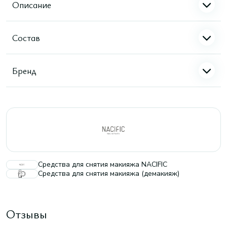
Описание
Состав
Бренд
Средства для снятия макияжа NACIFIC
Средства для снятия макияжа (демакияж)
Отзывы