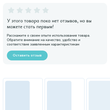
У этого товара пока нет отзывов, но вы
можете стать первым!
Расскажите о своем опыте использования товара.
Обратите внимание на качество, удобство и
соответствие заявленным характеристикам
Оставить отзыв