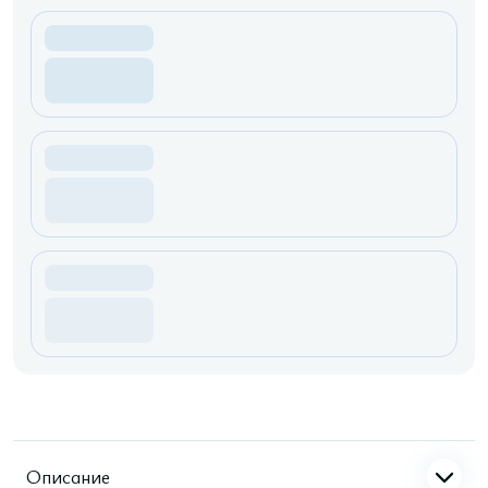
Описание