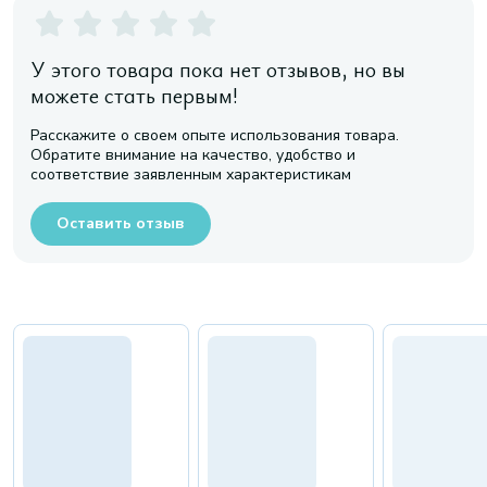
У этого товара пока нет отзывов, но вы
можете стать первым!
Расскажите о своем опыте использования товара.
Обратите внимание на качество, удобство и
соответствие заявленным характеристикам
Оставить отзыв