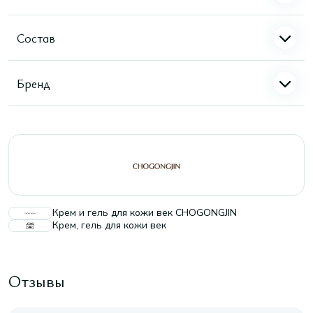
Состав
Бренд
Крем и гель для кожи век CHOGONGJIN
Крем, гель для кожи век
Отзывы