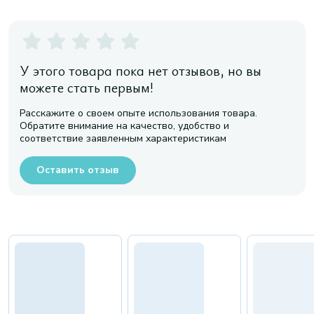
У этого товара пока нет отзывов, но вы
можете стать первым!
Расскажите о своем опыте использования товара.
Обратите внимание на качество, удобство и
соответствие заявленным характеристикам
Оставить отзыв