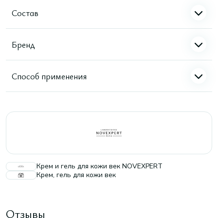
Состав
Бренд
Способ применения
Крем и гель для кожи век NOVEXPERT
Крем, гель для кожи век
Отзывы