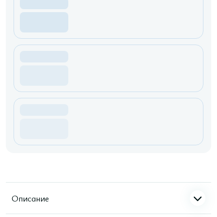
Описание