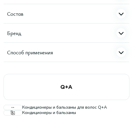
Состав
Бренд
Способ применения
Кондиционеры и бальзамы для волос Q+A
Кондиционеры и бальзамы