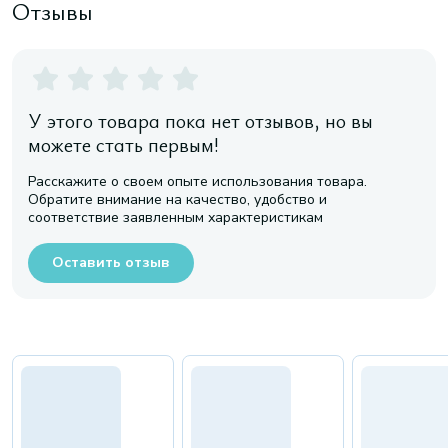
Отзывы
У этого товара пока нет отзывов, но вы
можете стать первым!
Расскажите о своем опыте использования товара.
Обратите внимание на качество, удобство и
соответствие заявленным характеристикам
Оставить отзыв