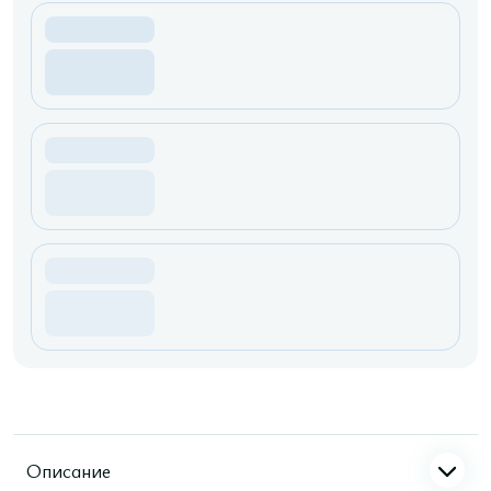
Описание