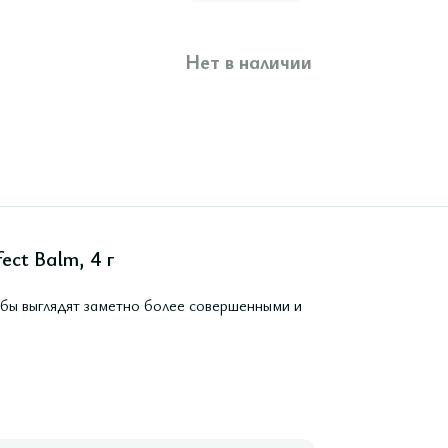
Нет в наличии
ect Balm, 4 г
Губы выглядят заметно более совершенными и