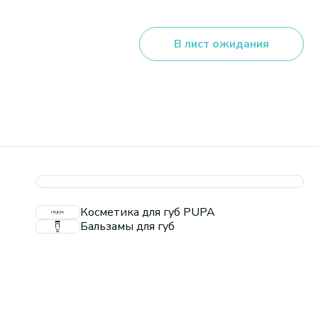
В лист ожидания
Косметика для губ PUPA
Бальзамы для губ