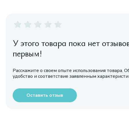
У этого товара пока нет отзыво
первым!
Расскажите о своем опыте использования товара. О
удобство и соответствие заявленным характерист
Оставить отзыв