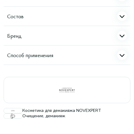
Состав
Бренд
Способ применения
Косметика для демакияжа NOVEXPERT
Очищение, демакияж