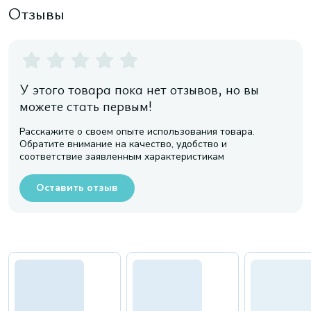
Отзывы
У этого товара пока нет отзывов, но вы
можете стать первым!
Расскажите о своем опыте использования товара.
Обратите внимание на качество, удобство и
соответствие заявленным характеристикам
Оставить отзыв