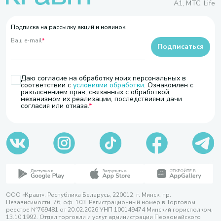
A1, МТС, Life
Подписка на рассылку акций и новинок
Ваш e-mail
*
Подписаться
Даю согласие на обработку моих персональных в
соответствии с
условиями обработки
. Ознакомлен с
разъяснением прав, связанных с обработкой,
механизмом их реализации, последствиями дачи
согласия или отказа.
ООО «Кравт». Республика Беларусь, 220012, г. Минск, пр.
Независимости, 76, оф. 103. Регистрационный номер в Торговом
реестре №769481 от 20.02.2026 УНП 100149474 Минский горисполком,
13.10.1992. Отдел торговли и услуг администрации Первомайского