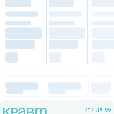
637-88-99