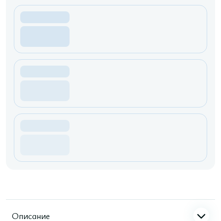
Описание