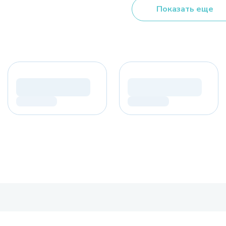
Показать еще