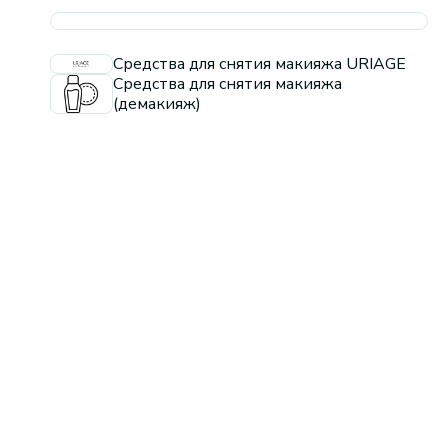
Средства для снятия макияжа URIAGE
Средства для снятия макияжа
(демакияж)