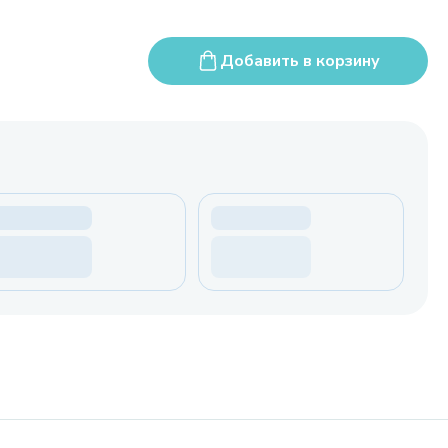
Добавить в корзину