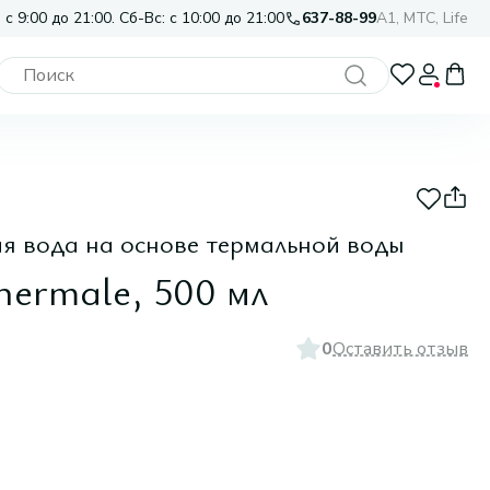
 с 9:00 до 21:00. Сб-Вс: с 10:00 до 21:00
637-88-99
A1, МТС, Life
 вода на основе термальной воды
hermale, 500 мл
0
Оставить отзыв