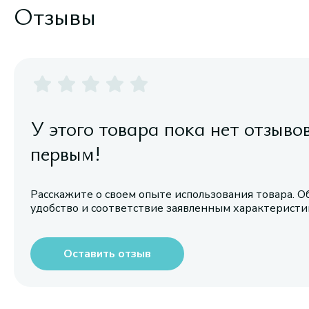
Отзывы
У этого товара пока нет отзыво
первым!
Расскажите о своем опыте использования товара. О
удобство и соответствие заявленным характерист
Оставить отзыв