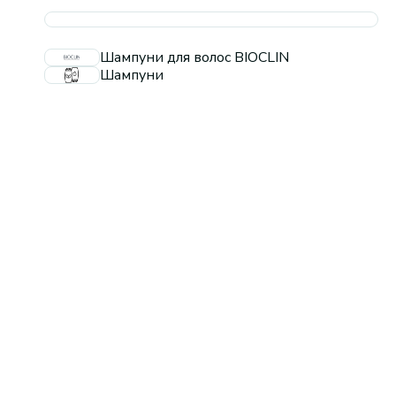
Шампуни для волос BIOCLIN
Шампуни