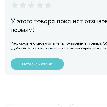
У этого товара пока нет отзыво
первым!
Расскажите о своем опыте использования товара. О
удобство и соответствие заявленным характерист
Оставить отзыв