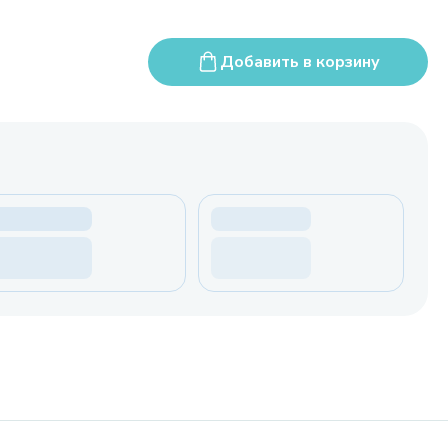
Добавить в корзину