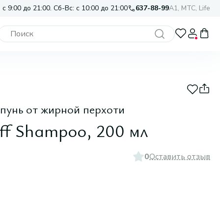
 с 9:00 до 21:00. Сб-Вс: с 10:00 до 21:00
637-88-99
A1, МТС, Life
пунь от жирной перхоти
ff Shampoo, 200 мл
0
Оставить отзыв