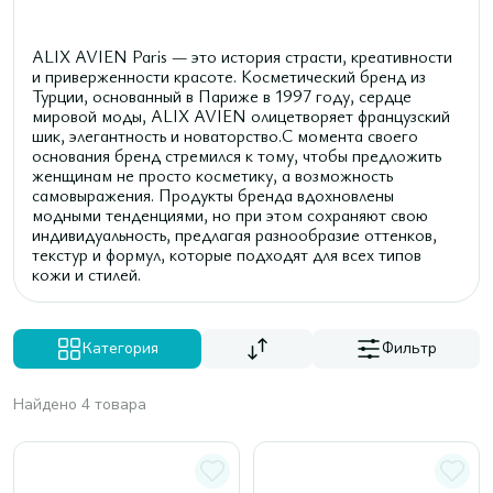
ALIX AVIEN Paris — это история страсти, креативности
и приверженности красоте. Косметический бренд из
Турции, основанный в Париже в 1997 году, сердце
мировой моды, ALIX AVIEN олицетворяет французский
шик, элегантность и новаторство.С момента своего
основания бренд стремился к тому, чтобы предложить
женщинам не просто косметику, а возможность
самовыражения. Продукты бренда вдохновлены
модными тенденциями, но при этом сохраняют свою
индивидуальность, предлагая разнообразие оттенков,
текстур и формул, которые подходят для всех типов
кожи и стилей.
Категория
Фильтр
Найдено 4 товара