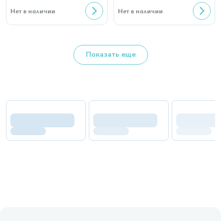
Нет в наличии
Нет в наличии
Показать еще