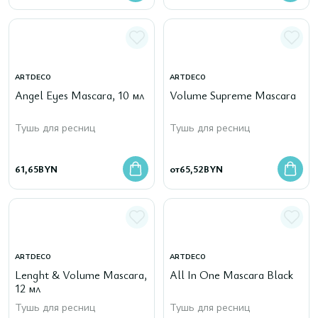
ARTDECO
ARTDECO
Angel Eyes Mascara, 10 мл
Volume Supreme Mascara
Тушь для ресниц
Тушь для ресниц
61,65
BYN
от
65,52
BYN
ARTDECO
ARTDECO
Lenght & Volume Mascara,
All In One Mascara Black
12 мл
Тушь для ресниц
Тушь для ресниц