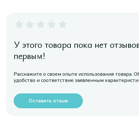
У этого товара пока нет отзыво
первым!
Расскажите о своем опыте использования товара. О
удобство и соответствие заявленным характерист
Оставить отзыв