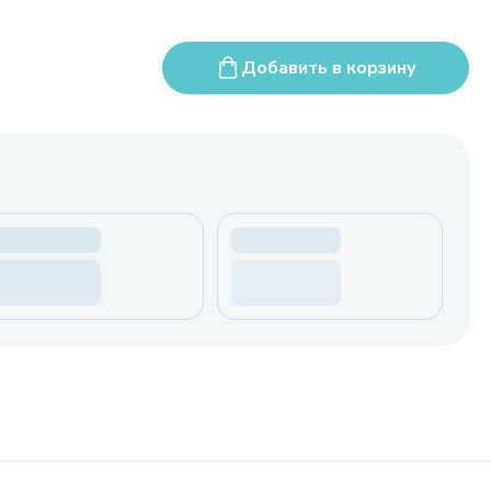
Добавить в корзину