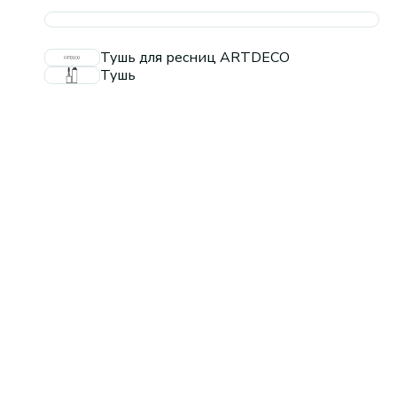
Тушь для ресниц ARTDECO
Тушь