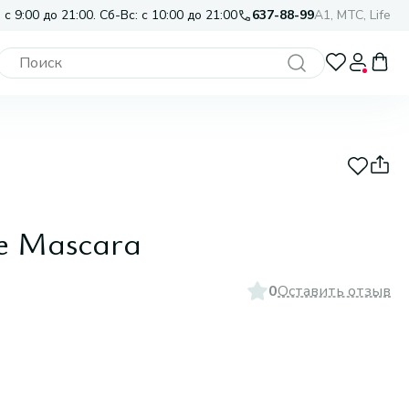
 с 9:00 до 21:00. Сб-Вс: с 10:00 до 21:00
637-88-99
A1, МТС, Life
e Mascara
0
Оставить отзыв