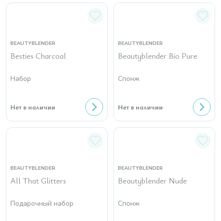
BEAUTYBLENDER
BEAUTYBLENDER
Besties Charcoal
Beautyblender Bio Pure
Набор
Спонж
Нет в наличии
Нет в наличии
BEAUTYBLENDER
BEAUTYBLENDER
All That Glitters
Beautyblender Nude
Подарочный набор
Спонж