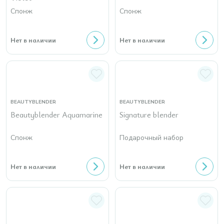
Спонж
Спонж
Нет в наличии
Нет в наличии
BEAUTYBLENDER
BEAUTYBLENDER
Beautyblender Aquamarine
Signature blender
Спонж
Подарочный набор
Нет в наличии
Нет в наличии