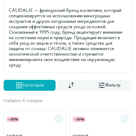
CAUDALIE — французский бренд косметики, который
специализируется на использовании виноградных
экстрактов и других натуральных ингредиентов для
создания эффективных средств ухода за кожей.
Основанный в 1995 году, бренд акцентирует внимание
на сочетании науки и природы. Продукция включает в
себя уход за лицом и телом, а также средства для
защиты от солнца. CAUDALIE активно занимается
экологической ответственностью и стремится
минимизировать свое воздействие на окружающую
среду.
Категория
Фильтр
Найдено 6 товаров
-30%
-30%