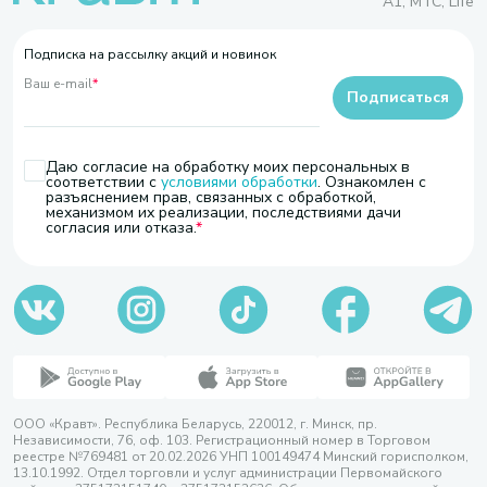
A1, МТС, Life
Подписка на рассылку акций и новинок
Ваш e-mail
*
Подписаться
Даю согласие на обработку моих персональных в
соответствии с
условиями обработки
. Ознакомлен с
разъяснением прав, связанных с обработкой,
механизмом их реализации, последствиями дачи
согласия или отказа.
ООО «Кравт». Республика Беларусь, 220012, г. Минск, пр.
Независимости, 76, оф. 103. Регистрационный номер в Торговом
реестре №769481 от 20.02.2026 УНП 100149474 Минский горисполком,
13.10.1992. Отдел торговли и услуг администрации Первомайского