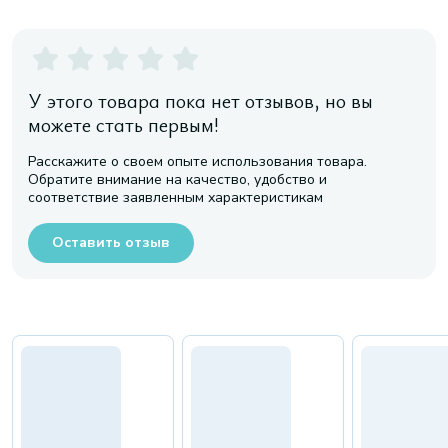
У этого товара пока нет отзывов, но вы
можете стать первым!
Расскажите о своем опыте использования товара.
Обратите внимание на качество, удобство и
соответствие заявленным характеристикам
Оставить отзыв