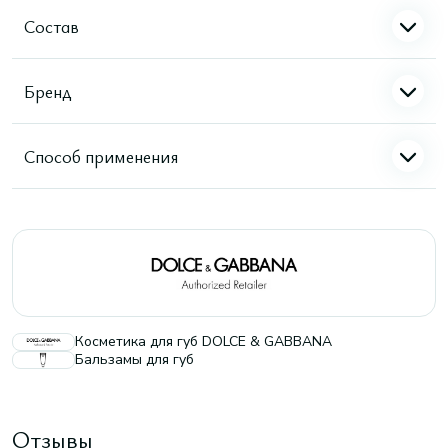
Состав
Бренд
Способ применения
Косметика для губ DOLCE & GABBANA
Бальзамы для губ
Отзывы