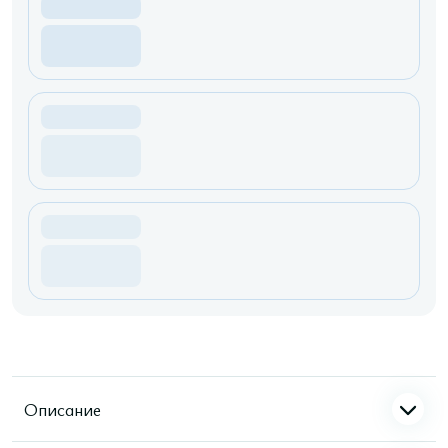
Описание